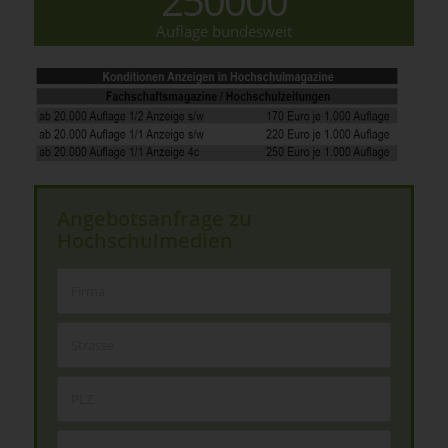
250000
Auflage bundesweit
Angebotsanfrage zu
Hochschulmedien