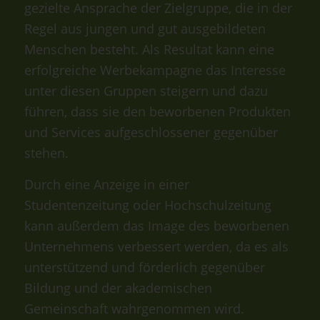
gezielte Ansprache der Zielgruppe, die in der
Regel aus jungen und gut ausgebildeten
Menschen besteht. Als Resultat kann eine
erfolgreiche Werbekampagne das Interesse
unter diesen Gruppen steigern und dazu
führen, dass sie den beworbenen Produkten
und Services aufgeschlossener gegenüber
stehen.
Durch eine Anzeige in einer
Studentenzeitung oder Hochschulzeitung
kann außerdem das Image des beworbenen
Unternehmens verbessert werden, da es als
unterstützend und förderlich gegenüber
Bildung und der akademischen
Gemeinschaft wahrgenommen wird.