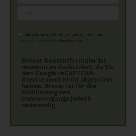
Ich stimme den Bedingungen zu, die in der
Datenschutzerklärung
dargelegt sind.
*
Dieses Kontaktformular ist
momentan deaktiviert, da Sie
den Google reCAPTCHA-
Service noch nicht akzeptiert
haben. Dieser ist für die
Validierung des
Sendevorgangs jedoch
notwendig