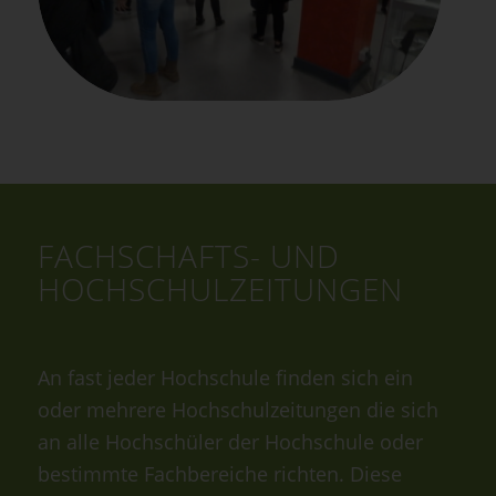
FACHSCHAFTS- UND
HOCHSCHULZEITUNGEN
An fast jeder Hochschule finden sich ein
oder mehrere Hochschulzeitungen die sich
an alle Hochschüler der Hochschule oder
bestimmte Fachbereiche richten. Diese