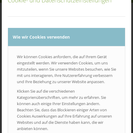
Cookie- und Datenschutzeinstellungen
Wie wir Cookies verwenden
Wir können Cookies anfordern, die auf Ihrem Gerät
eingestellt werden. Wir verwenden Cookies, um uns
mitzuteilen, wenn Sie unsere Websites besuchen, wie Sie
mit uns interagieren, Ihre Nutzererfahrung verbessern
und Ihre Beziehung zu unserer Website anpassen.
Klicken Sie auf die verschiedenen
Kategorienüberschriften, um mehr zu erfahren. Sie
Mediablatt Hochschulzeitungen
können auch einige Ihrer Einstellungen ändern.
Beachten Sie, dass das Blockieren einiger Arten von
Cookies Auswirkungen auf Ihre Erfahrung auf unseren
Websites und auf die Dienste haben kann, die wir
anbieten können.