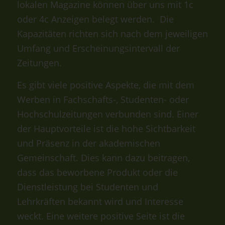
lokalen Magazine können über uns mit 1c
oder 4c Anzeigen belegt werden. Die
Kapazitäten richten sich nach dem jeweiligen
Umfang und Erscheinungsintervall der
Zeitungen.
Es gibt viele positive Aspekte, die mit dem
Werben in Fachschafts-, Studenten- oder
Hochschulzeitungen verbunden sind. Einer
der Hauptvorteile ist die hohe Sichtbarkeit
und Präsenz in der akademischen
Gemeinschaft. Dies kann dazu beitragen,
dass das beworbene Produkt oder die
Dienstleistung bei Studenten und
Lehrkräften bekannt wird und Interesse
weckt. Eine weitere positive Seite ist die